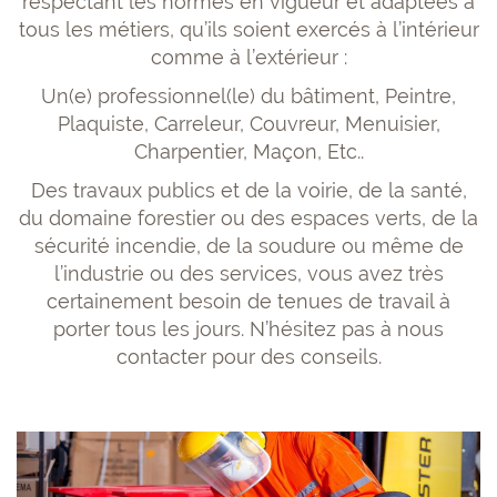
respectant les normes en vigueur et adaptées à
tous les métiers, qu’ils soient exercés à l’intérieur
comme à l’extérieur :
Un(e) professionnel(le) du bâtiment, Peintre,
Plaquiste, Carreleur, Couvreur, Menuisier,
Charpentier, Maçon, Etc..
Des travaux publics et de la voirie, de la santé,
du domaine forestier ou des espaces verts, de la
sécurité incendie, de la soudure ou même de
l’industrie ou des services, vous avez très
certainement besoin de tenues de travail à
porter tous les jours. N’hésitez pas à nous
contacter pour des conseils.