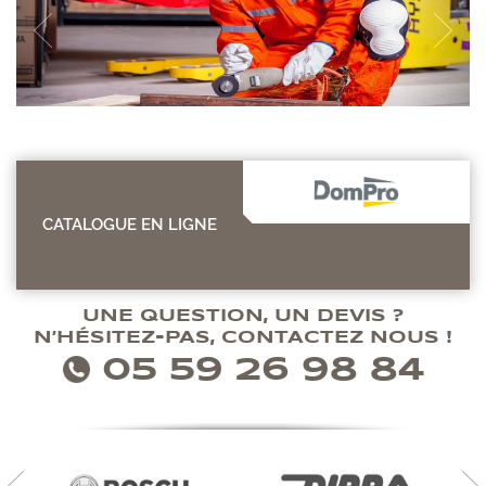
CATALOGUE EN LIGNE
UNE QUESTION, UN DEVIS ?
N’HÉSITEZ-PAS, CONTACTEZ NOUS !
05 59 26 98 84