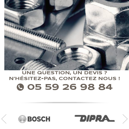
UNE QUESTION, UN DEVIS ?
N’HÉSITEZ-PAS, CONTACTEZ NOUS !
05 59 26 98 84