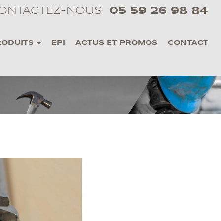
ONTACTEZ-NOUS
05 59 26 98 84
RODUITS
EPI
ACTUS ET PROMOS
CONTACT