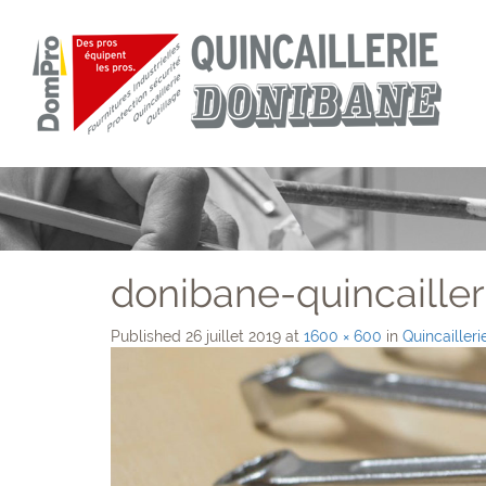
donibane-quincailler
Published
26 juillet 2019
at
1600 × 600
in
Quincailleri